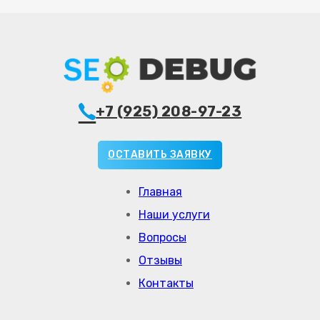
+7 (925) 208-97-23
ОСТАВИТЬ ЗАЯВКУ
Главная
Наши услуги
Вопросы
Отзывы
Контакты