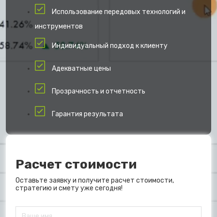
Использование передовых технологий и
инструментов
Индивидуальный подход к клиенту
Адекватные цены
Прозрачность и отчетность
Гарантия результата
Расчет стоимости
Оставьте заявку и получите расчет стоимости,
стратегию и смету уже сегодня!