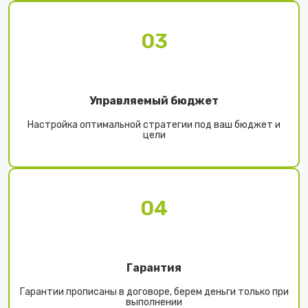
03
Управляемый бюджет
Настройка оптимальной стратегии под ваш бюджет и
цели
04
Гарантия
Гарантии прописаны в договоре, берем деньги только при
выполнении