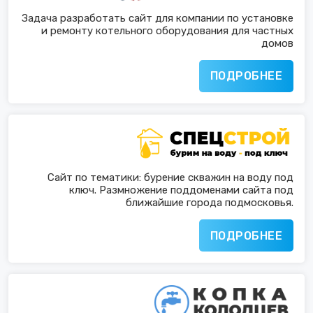
Задача разработать сайт для компании по установке
и ремонту котельного оборудования для частных
домов
ПОДРОБНЕЕ
Сайт по тематики: бурение скважин на воду под
ключ. Размножение поддоменами сайта под
ближайшие города подмосковья.
ПОДРОБНЕЕ