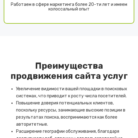
Работаем в сфере маркетинга более 20-ти лет и имеем
колоссальный опыт
Преимущества
продвижения сайта услуг
Увеличение видимости вашей площадки в поисковых
системах, что приводит к росту числа посетителей.
Повышение доверия потенциальных клиентов,
поскольку ресурсы, занимающие высокие позиции в
результатах поиска, воспринимаются как более
авторитетные.
Расширение географии обслуживания, благодаря