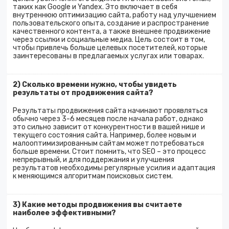
таких как Google и Yandex. Это включает в себя
внутреннюю оптимизацию сайта, работу над улучшением
пользовательского опыта, создание и распространение
качественного контента, а также внешнее продвижение
через ссылки и социальные медиа. Цель состоит в том,
чтобы привлечь больше целевых посетителей, которые
заинтересованы в предлагаемых услугах или товарах.
2) Сколько времени нужно, чтобы увидеть
результаты от продвижения сайта?
Результаты продвижения сайта начинают проявляться
обычно через 3-6 месяцев после начала работ, однако
это сильно зависит от конкурентности в вашей нише и
текущего состояния сайта. Например, более новым и
малооптимизированным сайтам может потребоваться
больше времени. Стоит помнить, что SEO – это процесс
непрерывный, и для поддержания и улучшения
результатов необходимы регулярные усилия и адаптация
к меняющимся алгоритмам поисковых систем.
3) Какие методы продвижения вы считаете
наиболее эффективными?