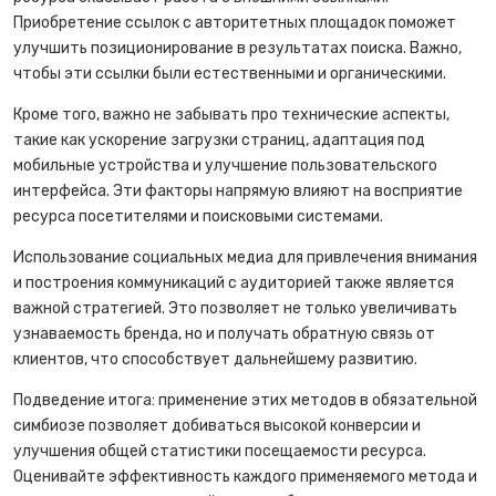
Приобретение ссылок с авторитетных площадок поможет
улучшить позиционирование в результатах поиска. Важно,
чтобы эти ссылки были естественными и органическими.
Кроме того, важно не забывать про технические аспекты,
такие как ускорение загрузки страниц, адаптация под
мобильные устройства и улучшение пользовательского
интерфейса. Эти факторы напрямую влияют на восприятие
ресурса посетителями и поисковыми системами.
Использование социальных медиа для привлечения внимания
и построения коммуникаций с аудиторией также является
важной стратегией. Это позволяет не только увеличивать
узнаваемость бренда, но и получать обратную связь от
клиентов, что способствует дальнейшему развитию.
Подведение итога: применение этих методов в обязательной
симбиозе позволяет добиваться высокой конверсии и
улучшения общей статистики посещаемости ресурса.
Оценивайте эффективность каждого применяемого метода и