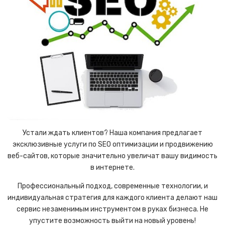
Устали ждать клиентов? Наша компания предлагает
эксклюзивные услуги по SEO оптимизации и продвижению
веб-сайтов, которые значительно увеличат вашу видимость
в интернете.
Профессиональный подход, современные технологии, и
индивидуальная стратегия для каждого клиента делают наш
сервис незаменимым инструментом в руках бизнеса. Не
упустите возможность выйти на новый уровень!