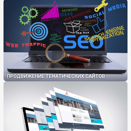
ПОДРОБНЕЕ
ПРОДВИЖЕНИЕ ТЕМАТИЧЕСКИХ САЙТОВ
ПОДРОБНЕЕ