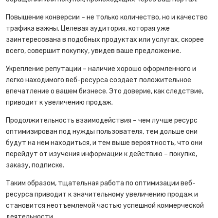
Повышение конверсии – не только количество, но и качество
трафика важны. Целевая аудитория, которая уже
заинтересована в подобных продуктах или услугах, скорее
всего, совершит покупку, увидев ваше предложение.
Укрепление репутации – наличие хорошо оформленного и
легко находимого веб-ресурса создает положительное
впечатление о вашем бизнесе. Это доверие, как следствие,
приводит к увеличению продаж.
Продолжительность взаимодействия – чем лучше ресурс
оптимизирован под нужды пользователя, тем дольше они
будут на нем находиться, и тем выше вероятность, что они
перейдут от изучения информации к действию – покупке,
заказу, подписке.
Таким образом, тщательная работа по оптимизации веб-
ресурса приводит к значительному увеличению продаж и
становится неотъемлемой частью успешной коммерческой
деятельности.