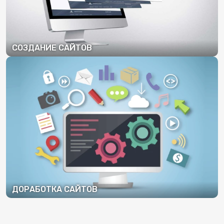
СОЗДАНИЕ САЙТОВ
ПОДРОБНЕЕ
ДОРАБОТКА САЙТОВ
ПОДРОБНЕЕ