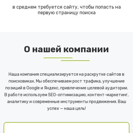
в среднем требуется сайту, чтобы попасть на
первую страницу поиска
О нашей компании
Наша компания специализируется на раскрутке сайтов в
поисковиках. Мы обеспечиваем рост трафика, улучшение
позиций в Google и Яндекс, привлечение целевой аудитории.
В работе используем SEO-оптимизацию, контент-маркетинг,
аналитику и современные инструменты продвижения. Ваш
успех — наша цель!