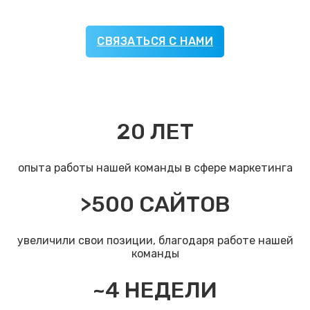
СВЯЗАТЬСЯ С НАМИ
20
ЛЕТ
опыта работы нашей команды в сфере маркетинга
>
500
САЙТОВ
увеличили свои позиции, благодаря работе нашей
команды
~
4
НЕДЕЛИ