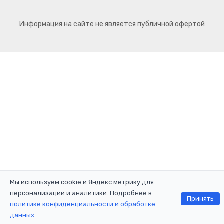
Информация на сайте не является публичной офертой
Мы используем cookie и Яндекс метрику для
персонализации и аналитики. Подробнее в
Принять
политике конфиденциальности и обработке
данных
.