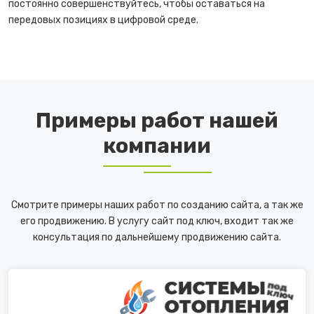
постоянно совершенствуйтесь, чтобы оставаться на
передовых позициях в цифровой среде.
Примеры работ нашей
компании
Смотрите примеры наших работ по созданию сайта, а так же
его продвижению. В услугу сайт под ключ, входит так же
консультация по дальнейшему продвижению сайта.