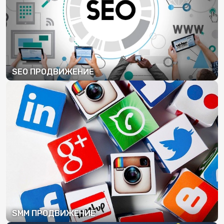
SEO ПРОДВИЖЕНИЕ
ПОДРОБНЕЕ
SMM ПРОДВИЖЕНИЕ