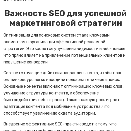
Важность SEO для успешной
маркетинговой стратегии
Оптимизация для поисковых систем стала ключевым
элементом в организации эффективной рекламной
стратегии. Это касается улучшения видимости в веб-поиске,
что прямо влияет на привлечение потенциальных клиентов и
повышение конверсии.
Соответствующие действия направлены на то, чтобы ваш
онлайн-ресурс легко находили пользователи через поиск.
Основные моменты включают оптимизацию ключевых слов,
улучшение структуры контента, и обеспечение
быстродействия веб-страниц. Также важную роль играет
адаптация контента под мобильные устройства, что
способствует увеличению охвата аудитории.
Внедрение эффективных SEO-практик ведет к тому, что
ресурс становится более видимым, что, в свою очередь,