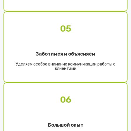
05
Заботимся и объясняем
Уделяем особое внимание коммуникации работы с
клиентами
06
Большой опыт