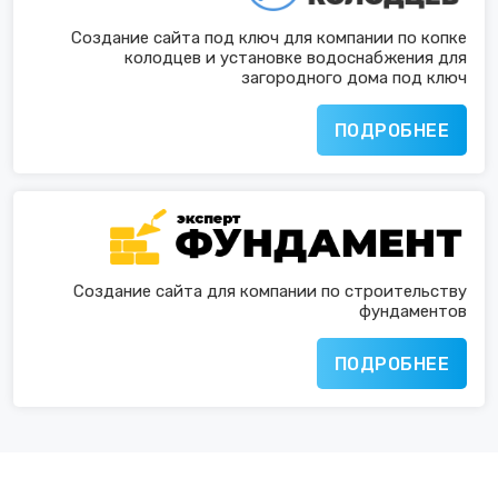
Создание сайта под ключ для компании по копке
колодцев и установке водоснабжения для
загородного дома под ключ
ПОДРОБНЕЕ
Создание сайта для компании по строительству
фундаментов
ПОДРОБНЕЕ