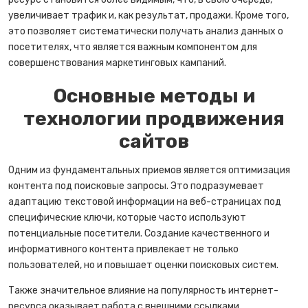
увеличивает трафик и, как результат, продажи. Кроме того,
это позволяет систематически получать анализ данных о
посетителях, что является важным компонентом для
совершенствования маркетинговых кампаний.
Основные методы и
технологии продвижения
сайтов
Одним из фундаментальных приемов является оптимизация
контента под поисковые запросы. Это подразумевает
адаптацию текстовой информации на веб-страницах под
специфические ключи, которые часто используют
потенциальные посетители. Создание качественного и
информативного контента привлекает не только
пользователей, но и повышает оценки поисковых систем.
Также значительное влияние на популярность интернет-
ресурса оказывает работа с внешними ссылками.