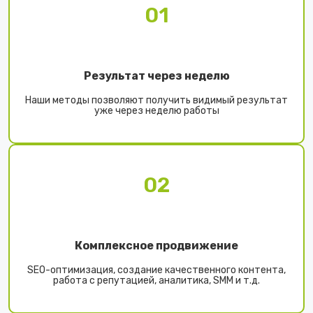
01
Результат через неделю
Наши методы позволяют получить видимый результат
уже через неделю работы
02
Комплексное продвижение
SEO-оптимизация, создание качественного контента,
работа с репутацией, аналитика, SMM и т.д.