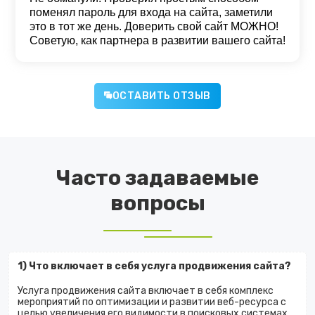
поменял пароль для входа на сайта, заметили
это в тот же день. Доверить свой сайт МОЖНО!
Советую, как партнера в развитии вашего сайта!
ОСТАВИТЬ ОТЗЫВ
Часто задаваемые
вопросы
1) Что включает в себя услуга продвижения сайта?
Услуга продвижения сайта включает в себя комплекс
мероприятий по оптимизации и развитии веб-ресурса с
целью увеличения его видимости в поисковых системах,