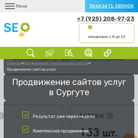
Меню
ЗАКАЗАТЬ ЗВОНОК
+7 (925) 208-97-23
ежедневно с 8 до 23
Главная
»
Продвижение тематических сайтов
»
Продвижение сайтов услуг
Продвижение сайтов услуг
в Сургуте
Результат уже через неделю
Комплексное продвижение