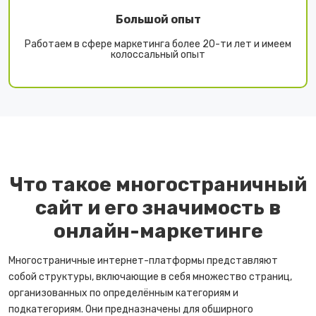
Большой опыт
Работаем в сфере маркетинга более 20-ти лет и имеем
колоссальный опыт
Что такое многостраничный
сайт и его значимость в
онлайн-маркетинге
Многостраничные интернет-платформы представляют
собой структуры, включающие в себя множество страниц,
организованных по определённым категориям и
подкатегориям. Они предназначены для обширного