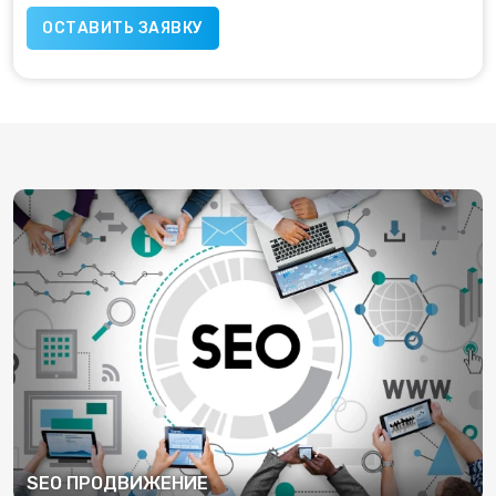
SEO ПРОДВИЖЕНИЕ