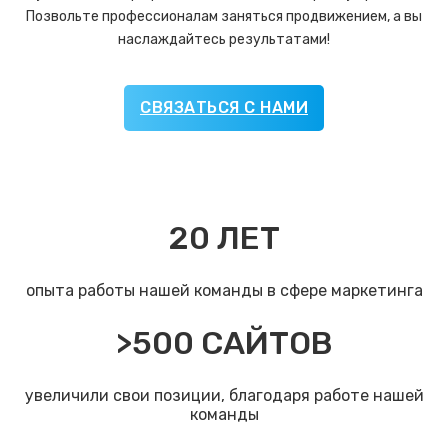
Позвольте профессионалам заняться продвижением, а вы
наслаждайтесь результатами!
СВЯЗАТЬСЯ С НАМИ
20
ЛЕТ
опыта работы нашей команды в сфере маркетинга
>
500
САЙТОВ
увеличили свои позиции, благодаря работе нашей
команды