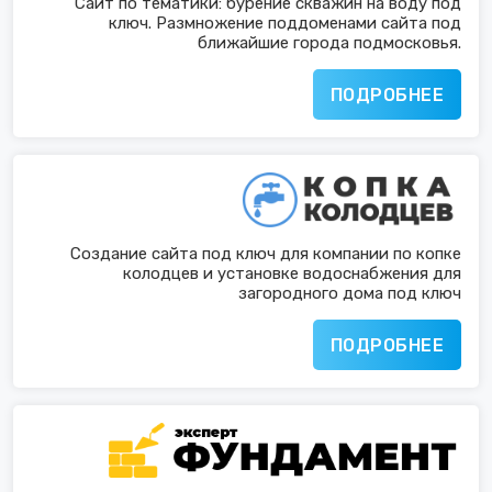
Сайт по тематики: бурение скважин на воду под
ключ. Размножение поддоменами сайта под
ближайшие города подмосковья.
ПОДРОБНЕЕ
Создание сайта под ключ для компании по копке
колодцев и установке водоснабжения для
загородного дома под ключ
ПОДРОБНЕЕ