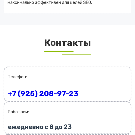
максимально эффективен для целей SEO.
Контакты
Телефон:
+7 (925) 208-97-23
Работаем:
ежедневно с 8 до 23