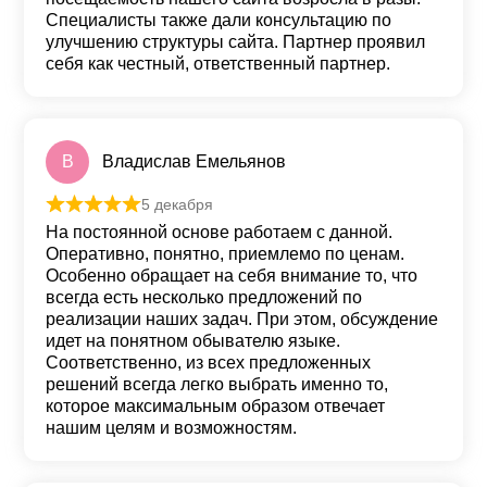
Специалисты также дали консультацию по
улучшению структуры сайта. Партнер проявил
себя как честный, ответственный партнер.
В
Владислав Емельянов
5 декабря
Оценка
5
из 5
На постоянной основе работаем с данной.
Оперативно, понятно, приемлемо по ценам.
Особенно обращает на себя внимание то, что
всегда есть несколько предложений по
реализации наших задач. При этом, обсуждение
идет на понятном обывателю языке.
Соответственно, из всех предложенных
решений всегда легко выбрать именно то,
которое максимальным образом отвечает
нашим целям и возможностям.