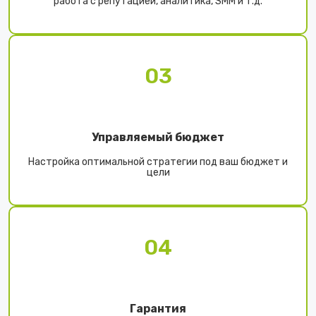
работа с репутацией, аналитика, SMM и т.д.
03
Управляемый бюджет
Настройка оптимальной стратегии под ваш бюджет и
цели
04
Гарантия