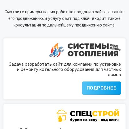
Смотрите примеры наших работ по созданию сайта, а так же
его продвижению. В услугу сайт под ключ, входит так же
консультация по дальнейшему продвижению сайта.
Задача разработать сайт для компании по установке
и ремонту котельного оборудования для частных
домов
ПОДРОБНЕЕ