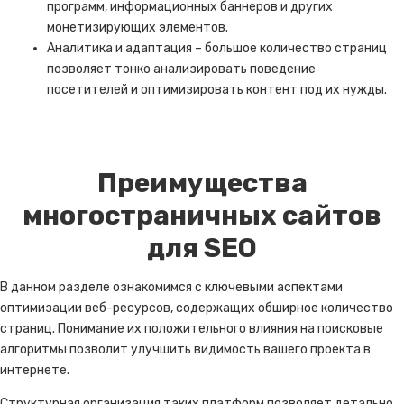
программ, информационных баннеров и других
монетизирующих элементов.
Аналитика и адаптация – большое количество страниц
позволяет тонко анализировать поведение
посетителей и оптимизировать контент под их нужды.
Преимущества
многостраничных сайтов
для SEO
В данном разделе ознакомимся с ключевыми аспектами
оптимизации веб-ресурсов, содержащих обширное количество
страниц. Понимание их положительного влияния на поисковые
алгоритмы позволит улучшить видимость вашего проекта в
интернете.
Структурная организация таких платформ позволяет детально