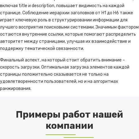
включая title и description, повышает видимость на каждой
странице. Соблюдение иерархии заголовков от H1 до H6 также
играет ключевую роль в структурировании информации для
лучшего восприятия поисковыми системами. Значимым фактором
остаются внутренние ссылки, которые помогают распределить
авторитет между страницами, улучшая их взаимодействие и
поддержку тематической связанности.
Финальный аспект, на который стоит обратить внимание –
скорость загрузки. Оптимальная загрузка элементов каждой
страницы положительно сказывается не только на
удовлетворенности пользователей, но и на алгоритмах
ранжирования.
Примеры работ нашей
компании