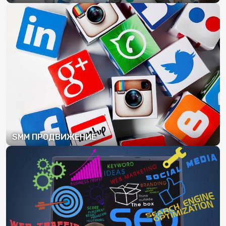
ПОДРОБНЕЕ
SMM ПРОДВИЖЕНИЕ
ПОДРОБНЕЕ