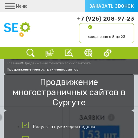
Меню
ЗАКАЗАТЬ ЗВОНОК
+7 (925) 208-97-23
ежедневно с 8 до 23
Главная
»
Продвижение тематических сайтов
»
Продвижение многостраничных сайтов
Продвижение
многостраничных сайтов в
Сургуте
Результат уже через неделю