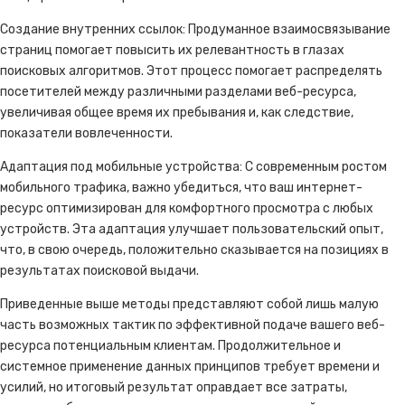
Создание внутренних ссылок: Продуманное взаимосвязывание
страниц помогает повысить их релевантность в глазах
поисковых алгоритмов. Этот процесс помогает распределять
посетителей между различными разделами веб-ресурса,
увеличивая общее время их пребывания и, как следствие,
показатели вовлеченности.
Адаптация под мобильные устройства: С современным ростом
мобильного трафика, важно убедиться, что ваш интернет-
ресурс оптимизирован для комфортного просмотра с любых
устройств. Эта адаптация улучшает пользовательский опыт,
что, в свою очередь, положительно сказывается на позициях в
результатах поисковой выдачи.
Приведенные выше методы представляют собой лишь малую
часть возможных тактик по эффективной подаче вашего веб-
ресурса потенциальным клиентам. Продолжительное и
системное применение данных принципов требует времени и
усилий, но итоговый результат оправдает все затраты,