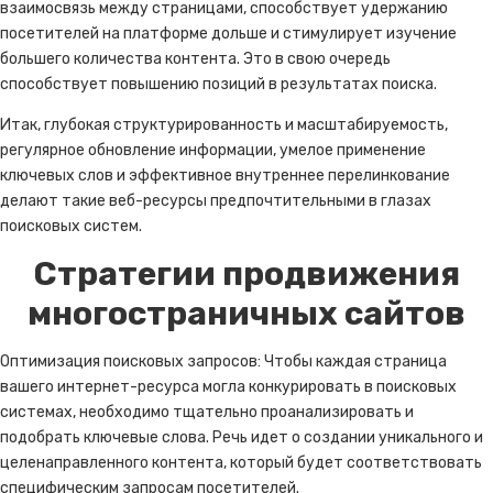
взаимосвязь между страницами, способствует удержанию
посетителей на платформе дольше и стимулирует изучение
большего количества контента. Это в свою очередь
способствует повышению позиций в результатах поиска.
Итак, глубокая структурированность и масштабируемость,
регулярное обновление информации, умелое применение
ключевых слов и эффективное внутреннее перелинкование
делают такие веб-ресурсы предпочтительными в глазах
поисковых систем.
Стратегии продвижения
многостраничных сайтов
Оптимизация поисковых запросов: Чтобы каждая страница
вашего интернет-ресурса могла конкурировать в поисковых
системах, необходимо тщательно проанализировать и
подобрать ключевые слова. Речь идет о создании уникального и
целенаправленного контента, который будет соответствовать
специфическим запросам посетителей.