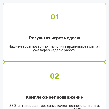
01
Результат через неделю
Наши методы позволяют получить видимый результат
уже через неделю работы
02
Комплексное продвижение
SEO-оптимизация, создание качественного контента,