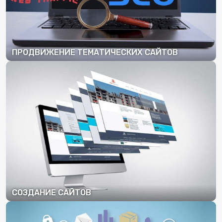
ПРОДВИЖЕНИЕ ТЕМАТИЧЕСКИХ САЙТОВ
ПОДРОБНЕЕ
СОЗДАНИЕ САЙТОВ
ПОДРОБНЕЕ