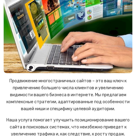
Продвижение многостраничных сайтов – это ваш ключ к
привлечению большего числа клиентов и увеличению
видимости вашего бизнеса в интернете. Мы предлагаем
комплексные стратегии, адаптированные под особенности
вашей ниши и специфику целевой аудитории.
Наша услуга помогает улучшить позиционирование вашего
сайта в поисковых системах, что неизбежно приведет к
увеличению трафика и, как следствие, к росту продаж.