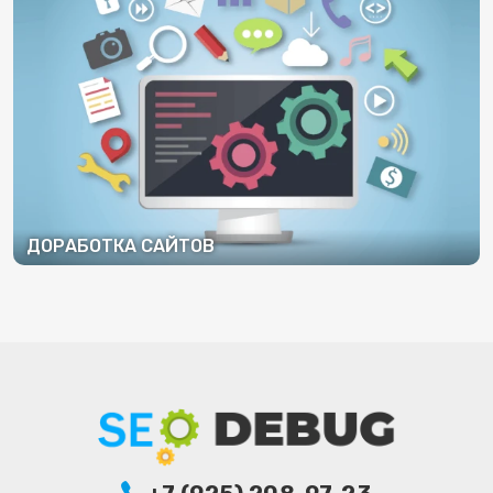
ДОРАБОТКА САЙТОВ
ПОДРОБНЕЕ