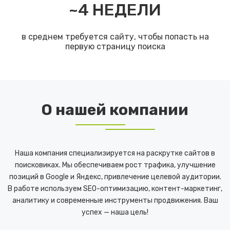
~
4
НЕДЕЛИ
в среднем требуется сайту, чтобы попасть на
первую страницу поиска
О нашей компании
Наша компания специализируется на раскрутке сайтов в
поисковиках. Мы обеспечиваем рост трафика, улучшение
позиций в Google и Яндекс, привлечение целевой аудитории.
В работе используем SEO-оптимизацию, контент-маркетинг,
аналитику и современные инструменты продвижения. Ваш
успех — наша цель!