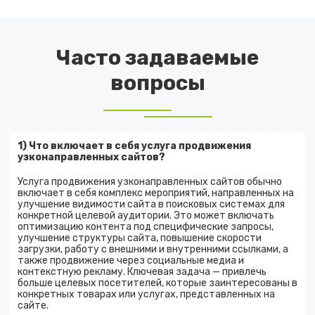
Часто задаваемые
вопросы
1) Что включает в себя услуга продвижения
узконаправленных сайтов?
Услуга продвижения узконаправленных сайтов обычно
включает в себя комплекс мероприятий, направленных на
улучшение видимости сайта в поисковых системах для
конкретной целевой аудитории. Это может включать
оптимизацию контента под специфические запросы,
улучшение структуры сайта, повышение скорости
загрузки, работу с внешними и внутренними ссылками, а
также продвижение через социальные медиа и
контекстную рекламу. Ключевая задача — привлечь
больше целевых посетителей, которые заинтересованы в
конкретных товарах или услугах, представленных на
сайте.