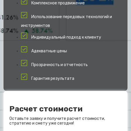
Комплексное продвижение
Использование передовых технологий и
инструментов
Индивидуальный подход к клиенту
Адекватные цены
Прозрачность и отчетность
Гарантия результата
Расчет стоимости
Оставьте заявку и получите расчет стоимости,
стратегию и смету уже сегодня!