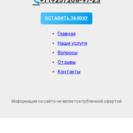
+7 (925) 208-97-23
ОСТАВИТЬ ЗАЯВКУ
Главная
Наши услуги
Вопросы
Отзывы
Контакты
Информация на сайте не является публичной офертой