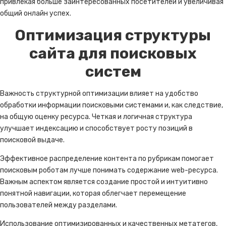
привлекая больше заинтересованных посетителей и увеличивая
общий онлайн успех.
Оптимизация структуры
сайта для поисковых
систем
Важность структурной оптимизации влияет на удобство
обработки информации поисковыми системами и, как следствие,
на общую оценку ресурса. Четкая и логичная структура
улучшает индексацию и способствует росту позиций в
поисковой выдаче.
Эффективное распределение контента по рубрикам помогает
поисковым роботам лучше понимать содержание web-ресурса.
Важным аспектом является создание простой и интуитивно
понятной навигации, которая облегчает перемещение
пользователей между разделами.
Использование оптимизированных и качественных метатегов,