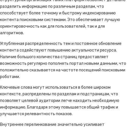
разделить информацию по различным разделам, что
способствует более точному и быстрому индексированию
контента поисковыми системами. Это обеспечивает лучшую
ориентировочность как для пользователей, так и для
алгоритмов.
Углубленная распределенность тем и постоянное обновление
контента содействуют повышению актуальности ресурса.
Наличие большого количества страниц предоставляет
возможность регулярно пополнять портал новыми данными, что
положительно сказывается на частоте посещений поисковыми
роботами.
Ключевые слова могут использоваться в более широком
контексте, распределены по разделам и подстраницам, что
позволяет целевой аудитории легче находить необходимую
информацию. Благодаря этому повышается общий трафик и
улучшается релевантность показов.
Внутреннее перелинкование значительно усиливает