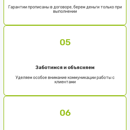
Гарантии прописаны в договоре, берем деньги только при
выполнении
05
Заботимся и объясняем
Уделяем особое внимание коммуникации работы с
клиентами
06