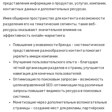
представления информации о продуктах, услугах, компании,
контактных данных и дополнительных ресурсах.
Имея обширное пространство для контента и возможности
разделения его на тематические сегменты, такие веб-
ресурсы оказывают значительное влияние на
эффективность онлайн-маркетинга:
Повышение узнаваемости бренда – систематическое
представление разнообразного контента помогает
укрепить имидж компании.
Улучшение пользовательского опыта – благодаря
чёткой организации разделов и страниц улучшается
навигация для конечных пользователей.
Оптимизация по поисковым запросам – возможность
целенаправленной SEO-оптимизации под различные
запросы повышает видимость ресурса в поисковых
системах.
Монетизация через дополнительные вспомогательные
страницы – создание мест для рекламы, партнёрских